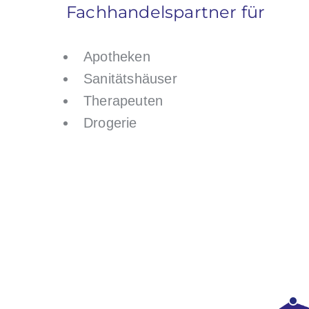
Fachhandelspartner für
Apotheken
Sanitätshäuser
Therapeuten
Drogerie