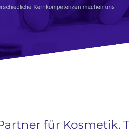
erschiedliche Kernkompetenzen machen uns
 Partner für Kosmetik, 