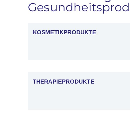
Gesundheitsprodu
KOSMETIKPRODUKTE
THERAPIEPRODUKTE