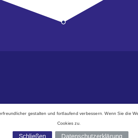
ATC Handels GmbH
rfreundlicher gestalten und fortlaufend verbessern. Wenn Sie die 
Cookies zu.
Schließen
Datenschutzerklärung