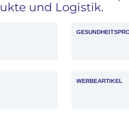
kte und Logistik.
GESUNDHEITSPR
WERBEARTIKEL