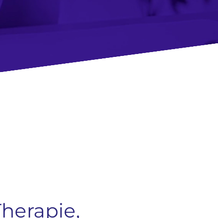
Therapie,