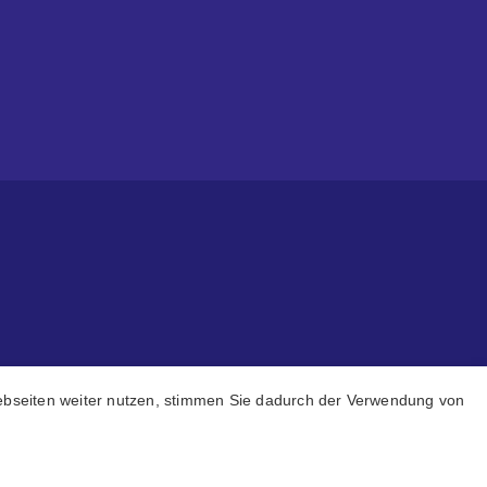
Webseiten weiter nutzen, stimmen Sie dadurch der Verwendung von