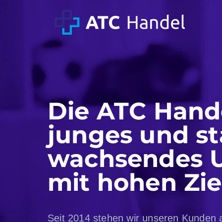
Die ATC Hand
junges und st
wachsendes 
mit hohen Zie
Seit 2014 stehen wir unseren Kunden a