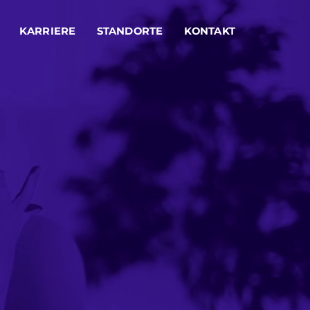
KARRIERE
STANDORTE
KONTAKT