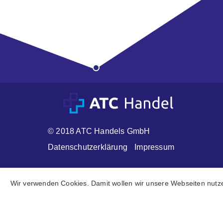
© 2018 ATC Handels GmbH
Datenschutzerklärung
Impressum
Wir verwenden Cookies. Damit wollen wir unsere Webseiten nutze